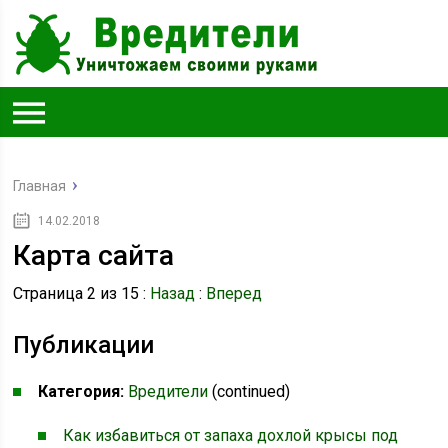
Главная
14.02.2018
Карта сайта
Страница 2 из 15 :
Назад
:
Вперед
Публикации
Категория:
Вредители
(continued)
Как избавиться от запаха дохлой крысы под