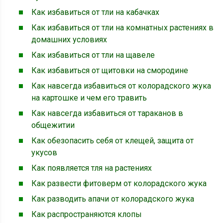
Как избавиться от тли на кабачках
Как избавиться от тли на комнатных растениях в
домашних условиях
Как избавиться от тли на щавеле
Как избавиться от щитовки на смородине
Как навсегда избавиться от колорадского жука
на картошке и чем его травить
Как навсегда избавиться от тараканов в
общежитии
Как обезопасить себя от клещей, защита от
укусов
Как появляется тля на растениях
Как развести фитоверм от колорадского жука
Как разводить апачи от колорадского жука
Как распространяются клопы