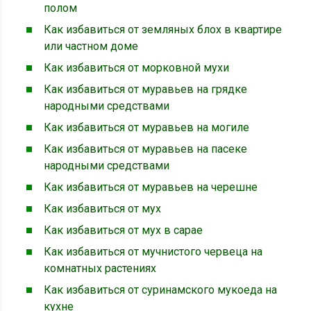
полом
Как избавиться от земляных блох в квартире
или частном доме
Как избавиться от морковной мухи
Как избавиться от муравьев на грядке
народными средствами
Как избавиться от муравьев на могиле
Как избавиться от муравьев на пасеке
народными средствами
Как избавиться от муравьев на черешне
Как избавиться от мух
Как избавиться от мух в сарае
Как избавиться от мучнистого червеца на
комнатных растениях
Как избавиться от суринамского мукоеда на
кухне