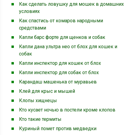
Как сделать ловушку для мошек в домашних
условиях
Как спастись от комаров народными
средствами
Капли барс форте для щенков и собак
Капли дана ультра нео от блох для кошек и
собак
Капли инспектор для кошек от блох
Капли инспектор для собак от блох
Карандаш машенька от муравьев
Клей для крыс и мышей
Клопы хищнецы
Кто кусает ночью в постели кроме клопов
Кто такие термиты
Куриный помет против медведки