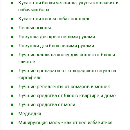
Кусают ли блохи человека, укусы кошачьих и
собачьих блох
Кусают ли клопы собак и кошек
Лесные клопы
Ловушка для крыс своими руками
Ловушки для блох своими руками
Лучшие капли на холку для кошек от блох и
глистов
Лучшие препараты от колорадского жука на
картофеле
Лучшие репелленты от комаров и мошек
Лучшие средства от блох в квартире и доме
Лучшие средства от моли
Медведка
Минирующая моль - как от нее избавиться