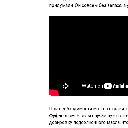
придумали. Он совсем без запаха, а 
При необходимости можно отравить
Фуфаноном. В этом случае нужно то
дозировку подсолнечного масла, что