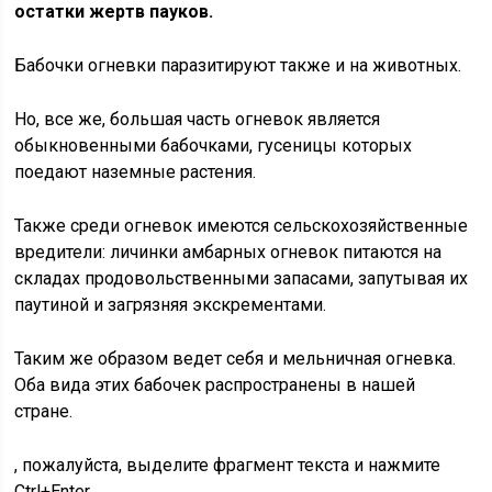
остатки жертв пауков.
Бабочки огневки паразитируют также и на животных.
Но, все же, большая часть огневок является
обыкновенными бабочками, гусеницы которых
поедают наземные растения.
Также среди огневок имеются сельскохозяйственные
вредители: личинки амбарных огневок питаются на
складах продовольственными запасами, запутывая их
паутиной и загрязняя экскрементами.
Таким же образом ведет себя и мельничная огневка.
Оба вида этих бабочек распространены в нашей
стране.
, пожалуйста, выделите фрагмент текста и нажмите
Ctrl+Enter.