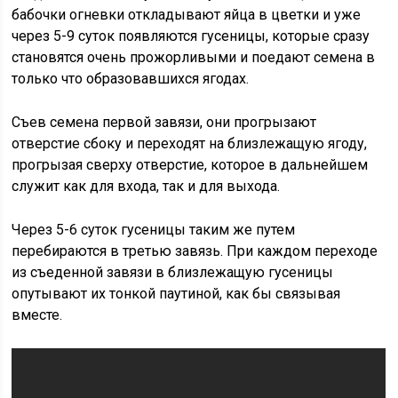
бабочки огневки откладывают яйца в цветки и уже
через 5-9 суток появляются гусеницы, которые сразу
становятся очень прожорливыми и поедают семена в
только что образовавшихся ягодах.
Съев семена первой завязи, они прогрызают
отверстие сбоку и переходят на близлежащую ягоду,
прогрызая сверху отверстие, которое в дальнейшем
служит как для входа, так и для выхода.
Через 5-6 суток гусеницы таким же путем
перебираются в третью завязь. При каждом переходе
из съеденной завязи в близлежащую гусеницы
опутывают их тонкой паутиной, как бы связывая
вместе.