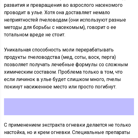
развития и превращения во взрослого насекомого
проводит в улье. Хотя она доставляет немало
неприятностей пчеловодам (они используют разные
методы для борьбы с насекомым), говорит о ее
тотальном вреде не стоит.
Уникальная способность моли перерабатывать
продукты пчеловодства (мед, соты, воск, перга)
позволяет получать лечебные формулы со сложным
химическим составом. Проблема только в том, что
если личинок в улье будет слишком много, пчелы
покинут насиженное место или просто погибнут.
С применением экстракта огневки делается не только
настойка, но и крем огневки. Специальные препараты