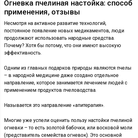
Огневка пчелиная настойка: способ
применения, отзывы
Несмотря на активное развитие технологий,
постоянное появление новых медикаментов, люди
продолжают использовать народные средства.
Почему? Хотя бы потому, что они имеют высокую
эффективность.
Одним из главных подарков природы являются пчелы
– в народной медицине даже создано отдельное
направление, которое занимается лечением людей с
применением продуктов пчеловодства.
Называется это направление «апитерапия».
Многие уже успели оценить пользу настойки пчелиной
огневки – то есть золотой бабочки, или восковой моли
(представитель семейства огневок). Это основной