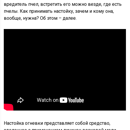
вредитель пчел, встретить его можно везде, где есть
пчелы. Как принимать настойку, зачем и кому она,
вообще, нужна? Об этом – далее.
Настойка огневки представляет собой средство,