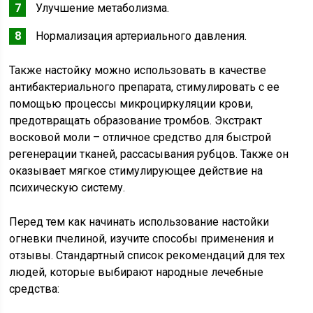
Улучшение метаболизма.
Нормализация артериального давления.
Также настойку можно использовать в качестве
антибактериального препарата, стимулировать с ее
помощью процессы микроциркуляции крови,
предотвращать образование тромбов. Экстракт
восковой моли – отличное средство для быстрой
регенерации тканей, рассасывания рубцов. Также он
оказывает мягкое стимулирующее действие на
психическую систему.
Перед тем как начинать использование настойки
огневки пчелиной, изучите способы применения и
отзывы. Стандартный список рекомендаций для тех
людей, которые выбирают народные лечебные
средства: