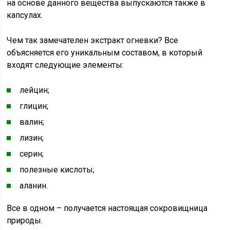
на основе данного вещества выпускаются также в
капсулах.
Чем так замечателен экстракт огневки? Все
объясняется его уникальным составом, в который
входят следующие элементы:
лейцин;
глицин;
валин;
лизин;
серин;
полезные кислоты;
аланин.
Все в одном – получается настоящая сокровищница
природы.