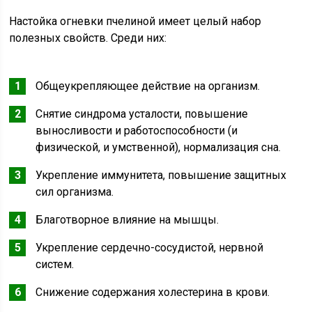
Настойка огневки пчелиной имеет целый набор
полезных свойств. Среди них:
Общеукрепляющее действие на организм.
Снятие синдрома усталости, повышение
выносливости и работоспособности (и
физической, и умственной), нормализация сна.
Укрепление иммунитета, повышение защитных
сил организма.
Благотворное влияние на мышцы.
Укрепление сердечно-сосудистой, нервной
систем.
Снижение содержания холестерина в крови.