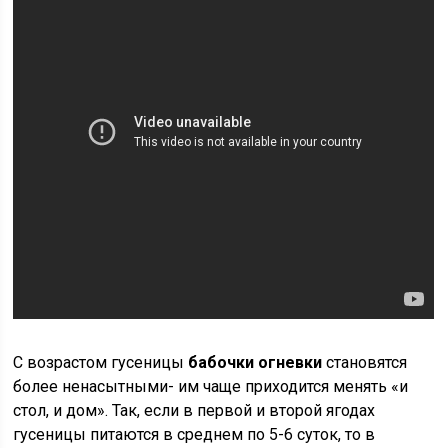
С возрастом гусеницы
бабочки огневки
становятся
более ненасытными- им чаще приходится менять «и
стол, и дом». Так, если в первой и второй ягодах
гусеницы питаются в среднем по 5-6 суток, то в