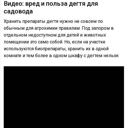
Видео: вред и польза дегтя для
садовода
Хранить препараты дегтя нужно не совсем по
обычным для агрохимии правилам. Под запором в
отдельном недоступном для детей и животных
помещении это само собой. Но, если на участке
используются биопрепараты, хранить их в одной
комнате и тем более в одном шкафу с дегтем нельзя.