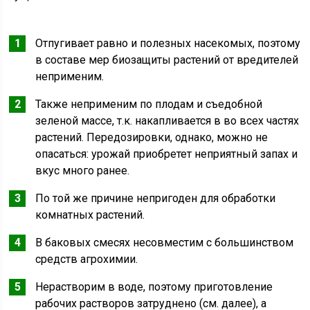
Отпугивает равно и полезных насекомых, поэтому
в составе мер биозащиты растений от вредителей
неприменим.
Также неприменим по плодам и съедобной
зеленой массе, т.к. накапливается в во всех частях
растений. Передозировки, однако, можно не
опасаться: урожай приобретет неприятный запах и
вкус много ранее.
По той же причине непригоден для обработки
комнатных растений.
В баковых смесях несовместим с большинством
средств агрохимии.
Нерастворим в воде, поэтому приготовление
рабочих растворов затруднено (см. далее), а