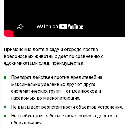
Применение дегтя в саду и огороде против
вредоносных животных дает по сравнению с
ядохимикатами след. преимущества:
Препарат действен против вредителей из
максимально удаленных друг от друга
систематических групп – от моллюсков и
насекомых до млекопитающих.
Не вызывает резистентности объектов устранения.
Не требует для работы с ним сложного дорогого
оборудования.