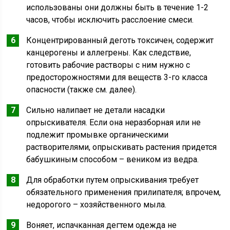
использованы они должны быть в течение 1-2
часов, чтобы исключить расслоение смеси.
Концентрированный деготь токсичен, содержит
канцерогены и аллегрены. Как следствие,
готовить рабочие растворы с ним нужно с
предосторожностями для веществ 3-го класса
опасности (также см. далее).
Сильно налипает не детали насадки
опрыскивателя. Если она неразборная или не
подлежит промывке органическими
растворителями, опрыскивать растения придется
бабушкиным способом – веником из ведра.
Для обработки путем опрыскивания требует
обязательного применения прилипателя; впрочем,
недорогого – хозяйственного мыла.
Воняет, испачканная дегтем одежда не