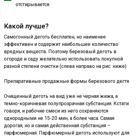
отстирывается.
Какой лучше?
Самогонный деготь бесплатен, но наименее
эффективен и содержит наибольшее количество
вредных веществ. Поэтому березовый деготь в
огороде и саду желательно использовать покупной
разной степени очистки (слева направо на рис. ниже).
Препаративные продажные формы березового дегтя
Очищенный деготь на вид уже не черная жижа, а
темно-коричневая полупрозрачная субстанция. Кстати
говоря, и рабочие смеси из него сохраняются
однородными не 15-20 мин, а более часа. Самая
дорогая, но и самая действенная субстанция –
парфюмерная. Парфюмерный деготь используют для