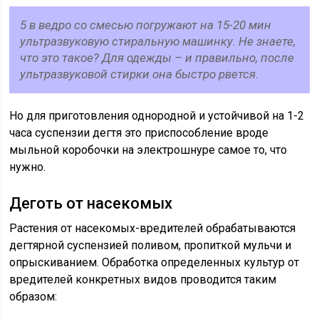
5 в ведро со смесью погружают на 15-20 мин
ультразвуковую стиральную машинку. Не знаете,
что это такое? Для одежды – и правильно, после
ультразвуковой стирки она быстро рвется.
Но для приготовления однородной и устойчивой на 1-2
часа суспензии дегтя это приспособление вроде
мыльной коробочки на электрошнуре самое то, что
нужно.
Деготь от насекомых
Растения от насекомых-вредителей обрабатываются
дегтярной суспензией поливом, пропиткой мульчи и
опрыскиванием. Обработка определенных культур от
вредителей конкретных видов проводится таким
образом: