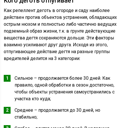
Кого деготь отпугивает
Как репеллент деготь в огороде и саду наиболее
действен против объектов устранения, обладающих
острым нюхом и полностью либо частично ведущих
подземный образ жизни, т.к. в грунте действующие
вещества дегтя сохраняются дольше. Эти факторы
взаимно усиливают друг друга. Исходя из этого,
отпугивающее действие дегтя на разные группы
вредителей делится на 3 категории:
Сильное – продолжается более 30 дней. Как
правило, одной обработки в сезон достаточно,
чтобы объекты устранения самоустранились с
участка кто куда;
Среднее – продолжается до 30 дней, но
стабильно;