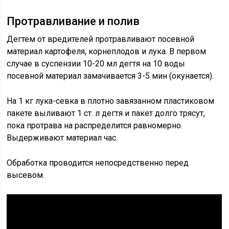
Протравливание и полив
Дегтем от вредителей протравливают посевной
материал картофеля, корнеплодов и лука. В первом
случае в суспензии 10-20 мл дегтя на 10 воды
посевной материал замачивается 3-5 мин (окунается).
На 1 кг лука-севка в плотно завязанном пластиковом
пакете выливают 1 ст. л дегтя и пакет долго трясут,
пока протрава на распределится равномерно.
Выдерживают материал час.
Обработка проводится непосредственно перед
высевом.