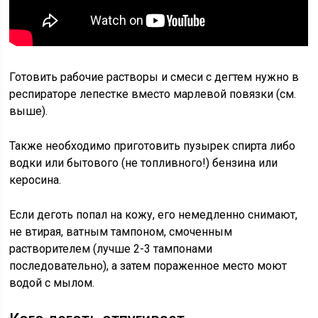
Готовить рабочие растворы и смеси с дегтем нужно в
респираторе лепестке вместо марлевой повязки (см.
выше).
Также необходимо приготовить пузырек спирта либо
водки или бытового (не топливного!) бензина или
керосина.
Если деготь попал на кожу, его немедленно снимают,
не втирая, ватным тампоном, смоченным
растворителем (лучше 2-3 тампонами
последовательно), а затем пораженное место моют
водой с мылом.