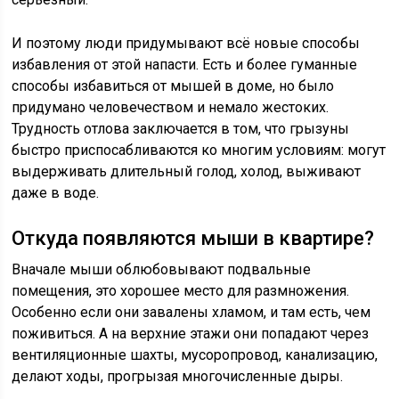
И поэтому люди придумывают всё новые способы
избавления от этой напасти. Есть и более гуманные
способы избавиться от мышей в доме, но было
придумано человечеством и немало жестоких.
Трудность отлова заключается в том, что грызуны
быстро приспосабливаются ко многим условиям: могут
выдерживать длительный голод, холод, выживают
даже в воде.
Откуда появляются мыши в квартире?
Вначале мыши облюбовывают подвальные
помещения, это хорошее место для размножения.
Особенно если они завалены хламом, и там есть, чем
поживиться. А на верхние этажи они попадают через
вентиляционные шахты, мусоропровод, канализацию,
делают ходы, прогрызая многочисленные дыры.