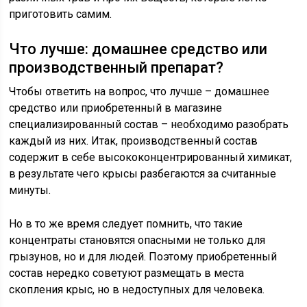
приготовить самим.
Что лучше: домашнее средство или
производственный препарат?
Чтобы ответить на вопрос, что лучше – домашнее
средство или приобретенный в магазине
специализированный состав – необходимо разобрать
каждый из них. Итак, производственный состав
содержит в себе высококонцентрированный химикат,
в результате чего крысы разбегаются за считанные
минуты.
Но в то же время следует помнить, что такие
концентраты становятся опасными не только для
грызунов, но и для людей. Поэтому приобретенный
состав нередко советуют размещать в места
скопления крыс, но в недоступных для человека.