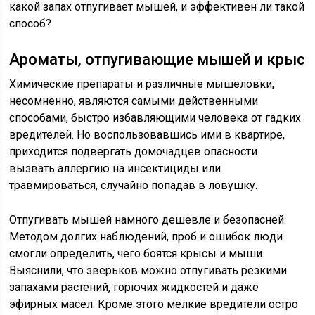
какой запах отпугивает мышей, и эффективен ли такой
способ?
Ароматы, отпугивающие мышей и крыс
Химические препараты и различные мышеловки,
несомненно, являются самыми действенными
способами, быстро избавляющими человека от гадких
вредителей. Но воспользовавшись ими в квартире,
приходится подвергать домочадцев опасности
вызвать аллергию на инсектициды или
травмироваться, случайно попадав в ловушку.
Отпугивать мышей намного дешевле и безопасней.
Методом долгих наблюдений, проб и ошибок люди
смогли определить, чего боятся крысы и мыши.
Выяснили, что зверьков можно отпугивать резкими
запахами растений, горючих жидкостей и даже
эфирных масел. Кроме этого мелкие вредители остро