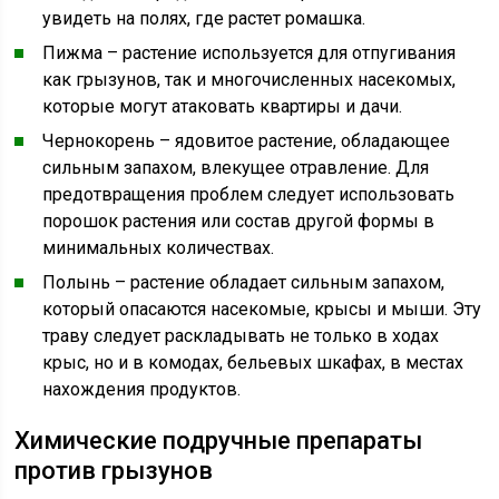
увидеть на полях, где растет ромашка.
Пижма – растение используется для отпугивания
как грызунов, так и многочисленных насекомых,
которые могут атаковать квартиры и дачи.
Чернокорень – ядовитое растение, обладающее
сильным запахом, влекущее отравление. Для
предотвращения проблем следует использовать
порошок растения или состав другой формы в
минимальных количествах.
Полынь – растение обладает сильным запахом,
который опасаются насекомые, крысы и мыши. Эту
траву следует раскладывать не только в ходах
крыс, но и в комодах, бельевых шкафах, в местах
нахождения продуктов.
Химические подручные препараты
против грызунов