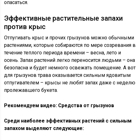
опасаться.
Эффективные растительные запахи
против крыс
Отпугивать крыс и прочих грызунов можно обычными
растениями, которые собираются по мере созревания в
течение теплого периода времени – весна, лето и
осень. Запах растений легко переносится людьми – она
безопасна и будет немного освежать помещение. А вот
для грызунов трава оказывается сильным ядовитым
отпугивателем – крысы не любят запах даже с неделю
пролежавшего букета.
Рекомендуем видео: Средства от грызунов
Среди наиболее эффективных растений с сильным
запахом выделяют следующие: