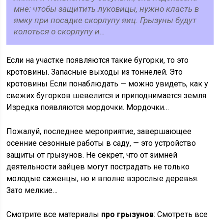
мне: чтобы защитить луковицы, нужно класть в
ямку при посадке скорлупу яиц. Грызуны будут
колоться о скорлупу и…
Если на участке появляются такие бугорки, то это
кротовины. Запасные выходы из тоннелей. Это
кротовины Если понаблюдать — можно увидеть, как у
свежих бугорков шевелится и приподнимается земля.
Изредка появляются мордочки. Мордочки…
Пожалуй, последнее мероприятие, завершающее
осенние сезонные работы в саду, — это устройство
защиты от грызунов. Не секрет, что от зимней
деятельности зайцев могут пострадать не только
молодые саженцы, но и вполне взрослые деревья.
Зато мелкие…
Смотрите все материалы
про грызунов
: Смотреть все