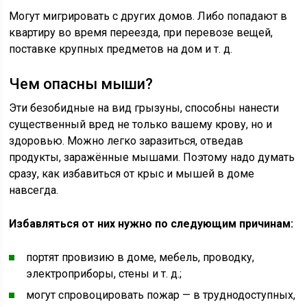
Могут мигрировать с других домов. Либо попадают в
квартиру во время переезда, при перевозе вещей,
поставке крупных предметов на дом и т. д.
Чем опасны мыши?
Эти безобидные на вид грызуны, способны нанести
существенный вред не только вашему крову, но и
здоровью. Можно легко заразиться, отведав
продукты, заражённые мышами. Поэтому надо думать
сразу, как избавиться от крыс и мышей в доме
навсегда.
Избавляться от них нужно по следующим причинам:
портят провизию в доме, мебель, проводку,
электроприборы, стены и т. д.;
могут спровоцировать пожар — в труднодоступных,