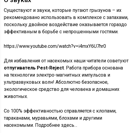
Существуют и звуки, которые пугают грызунов – их
рекомендовано использовать в комплексе с запахами,
поскольку двойное воздействие оказывается гораздо
эффективным в борьбе с непрошенными гостями.
https://www.youtube.com/watch?v=i4mxY6U7hr0
Для избавления от насекомых наши читатели советуют
отпугиватель Pest-Reject
. Работа прибора основана
на технологии электро-магнитных импульсов и
ультразвуковых волн! Абсолютно безопасное,
экологическое средство для человека и домашних
животных.
Со 100% эффективностью справляется с клопами,
тараканами, муравьями, блохами и другими
насекомыми. Подробнее здесь…