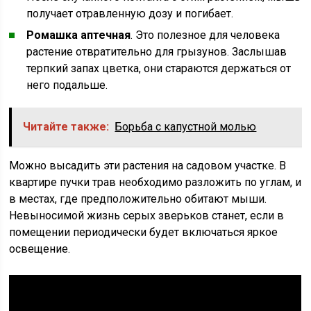
получает отравленную дозу и погибает.
Ромашка аптечная
. Это полезное для человека
растение отвратительно для грызунов. Заслышав
терпкий запах цветка, они стараются держаться от
него подальше.
Читайте также:
Борьба с капустной молью
Можно высадить эти растения на садовом участке. В
квартире пучки трав необходимо разложить по углам, и
в местах, где предположительно обитают мыши.
Невыносимой жизнь серых зверьков станет, если в
помещении периодически будет включаться яркое
освещение.