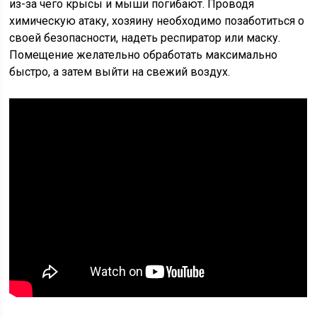
из-за чего крысы и мыши погибают. Проводя
химическую атаку, хозяину необходимо позаботиться о
своей безопасности, надеть респиратор или маску.
Помещение желательно обработать максимально
быстро, а затем выйти на свежий воздух.