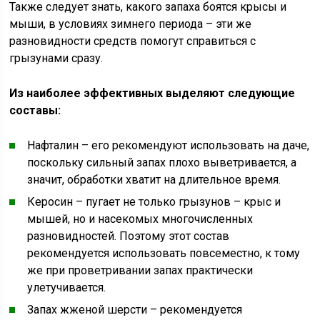
Также следует знать, какого запаха боятся крысы и
мыши, в условиях зимнего периода – эти же
разновидности средств помогут справиться с
грызунами сразу.
Из наиболее эффективных выделяют следующие
составы:
Нафталин – его рекомендуют использовать на даче,
поскольку сильный запах плохо выветривается, а
значит, обработки хватит на длительное время.
Керосин – пугает не только грызунов – крыс и
мышей, но и насекомых многочисленных
разновидностей. Поэтому этот состав
рекомендуется использовать повсеместно, к тому
же при проветривании запах практически
улетучивается.
Запах жженой шерсти – рекомендуется