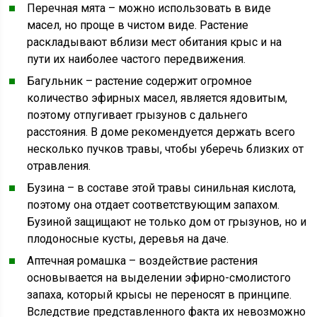
Перечная мята – можно использовать в виде
масел, но проще в чистом виде. Растение
раскладывают вблизи мест обитания крыс и на
пути их наиболее частого передвижения.
Багульник – растение содержит огромное
количество эфирных масел, является ядовитым,
поэтому отпугивает грызунов с дальнего
расстояния. В доме рекомендуется держать всего
несколько пучков травы, чтобы уберечь близких от
отравления.
Бузина – в составе этой травы синильная кислота,
поэтому она отдает соответствующим запахом.
Бузиной защищают не только дом от грызунов, но и
плодоносные кусты, деревья на даче.
Аптечная ромашка – воздействие растения
основывается на выделении эфирно-смолистого
запаха, который крысы не переносят в принципе.
Вследствие представленного факта их невозможно