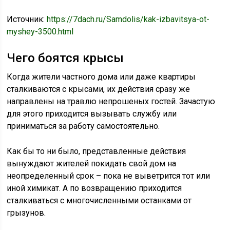
Источник:
https://7dach.ru/Samdolis/kak-izbavitsya-ot-
myshey-3500.html
Чего боятся крысы
Когда жители частного дома или даже квартиры
сталкиваются с крысами, их действия сразу же
направлены на травлю непрошеных гостей. Зачастую
для этого приходится вызывать службу или
приниматься за работу самостоятельно.
Как бы то ни было, представленные действия
вынуждают жителей покидать свой дом на
неопределенный срок – пока не выветрится тот или
иной химикат. А по возвращению приходится
сталкиваться с многочисленными останками от
грызунов.