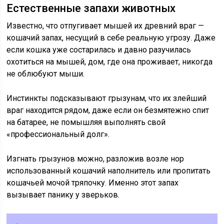
Естественные запахи животных
Известно, что отпугивает мышей их древний враг —
кошачий запах, несущий в себе реальную угрозу. Даже
если кошка уже состарилась и давно разучилась
охотиться на мышей, дом, где она проживает, никогда
не облюбуют мыши.
Инстинкты подсказывают грызунам, что их злейший
враг находится рядом, даже если он безмятежно спит
на батарее, не помышляя выполнять свой
«профессиональный долг».
Изгнать грызунов можно, разложив возле нор
использованный кошачий наполнитель или пропитать
кошачьей мочой тряпочку. Именно этот запах
вызывает панику у зверьков.