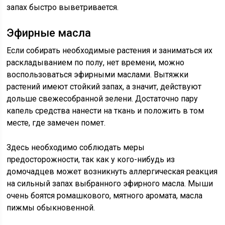
запах быстро выветривается.
Эфирные масла
Если собирать необходимые растения и заниматься их
раскладыванием по полу, нет времени, можно
воспользоваться эфирными маслами. Вытяжки
растений имеют стойкий запах, а значит, действуют
дольше свежесобранной зелени. Достаточно пару
капель средства нанести на ткань и положить в том
месте, где замечен помет.
Здесь необходимо соблюдать меры
предосторожности, так как у кого-нибудь из
домочадцев может возникнуть аллергическая реакция
на сильный запах выбранного эфирного масла. Мыши
очень боятся ромашкового, мятного аромата, масла
пижмы обыкновенной.