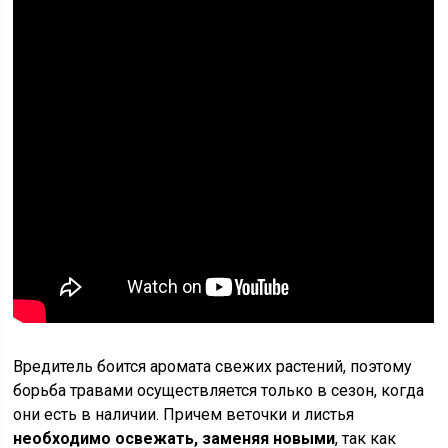
Вредитель боится аромата свежих растений, поэтому
борьба травами осуществляется только в сезон, когда
они есть в наличии. Причем веточки и листья
необходимо освежать, заменяя новыми
, так как