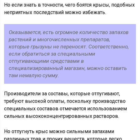
Но если знать в точности, чего боятся крысы, подобных
неприятных последствий можно избежать.
Оказывается, есть огромное количество запахов
растений и многочисленных препаратов,
которые грызуны не переносят. Соответственно,
если обратиться за специальными
отпугивающими средствами в
специализированный магазин, можно оставить
там немалую сумму.
Производители за составы, которые отпугивают,
требуют высокой оплаты, поскольку производство
специальных составов отмечается использованием
сильных высококонцентрированных растворов.
Но отпугнуть крыс можно сильными запахами
различных трав и прочих веществ, которые легко