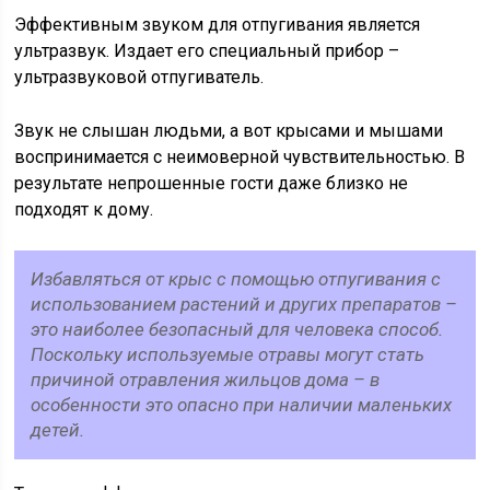
Эффективным звуком для отпугивания является
ультразвук. Издает его специальный прибор –
ультразвуковой отпугиватель.
Звук не слышан людьми, а вот крысами и мышами
воспринимается с неимоверной чувствительностью. В
результате непрошенные гости даже близко не
подходят к дому.
Избавляться от крыс с помощью отпугивания с
использованием растений и других препаратов –
это наиболее безопасный для человека способ.
Поскольку используемые отравы могут стать
причиной отравления жильцов дома – в
особенности это опасно при наличии маленьких
детей.