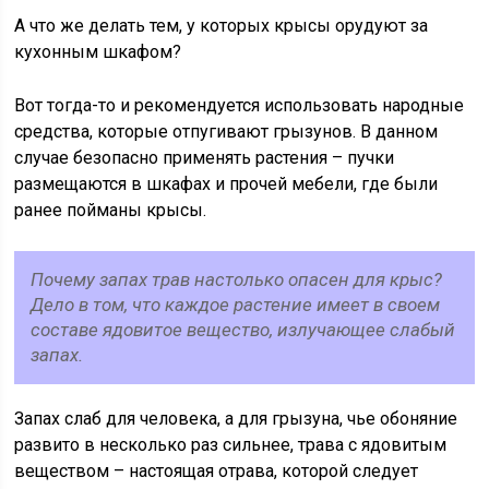
А что же делать тем, у которых крысы орудуют за
кухонным шкафом?
Вот тогда-то и рекомендуется использовать народные
средства, которые отпугивают грызунов. В данном
случае безопасно применять растения – пучки
размещаются в шкафах и прочей мебели, где были
ранее пойманы крысы.
Почему запах трав настолько опасен для крыс?
Дело в том, что каждое растение имеет в своем
составе ядовитое вещество, излучающее слабый
запах.
Запах слаб для человека, а для грызуна, чье обоняние
развито в несколько раз сильнее, трава с ядовитым
веществом – настоящая отрава, которой следует