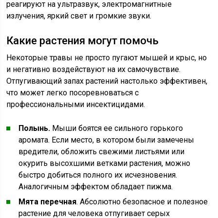
реагируют на ультразвук, электромагнитные
излучения, яркий свет и громкие звуки.
Какие растения могут помочь
Некоторые травы не просто пугают мышей и крыс, но
и негативно воздействуют на их самочувствие.
Отпугивающий запах растений настолько эффективен,
что может легко посоревноваться с
профессиональными инсектицидами.
Полынь.
Мыши боятся ее сильного горького
аромата. Если место, в котором были замечены
вредители, обложить свежими листьями или
окурить высохшими ветками растения, можно
быстро добиться полного их исчезновения.
Аналогичным эффектом обладает пижма.
Мята перечная
. Абсолютно безопасное и полезное
растение для человека отпугивает серых