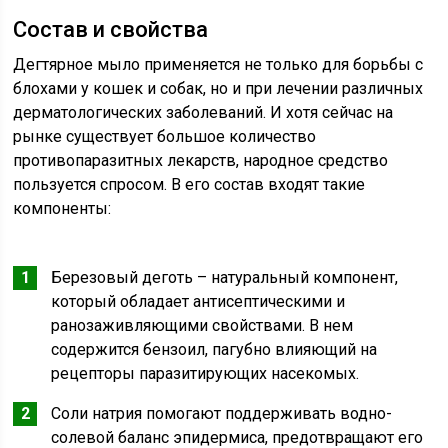
Состав и свойства
Дегтярное мыло применяется не только для борьбы с
блохами у кошек и собак, но и при лечении различных
дерматологических заболеваний. И хотя сейчас на
рынке существует большое количество
противопаразитных лекарств, народное средство
пользуется спросом. В его состав входят такие
компоненты:
Березовый деготь – натуральный компонент,
который обладает антисептическими и
ранозаживляющими свойствами. В нем
содержится бензоил, пагубно влияющий на
рецепторы паразитирующих насекомых.
Соли натрия помогают поддерживать водно-
солевой баланс эпидермиса, предотвращают его