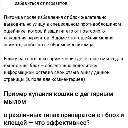
избавиться от паразитов.
Питомца после избавления от блох желательно
выводить на улицу в специальном противоблошином
ошейнике, который защитит его от повторного
нападения паразитов. В доме этот ошейник можно
снимать, чтобы он не обременял питомца.
Если у вас есть опыт применения дегтярного мыла для
выведения блох – обязательно поделитесь
информацией, оставив свой отзыв внизу данной
страницы (в поле для комментариев).
Пример купания кошки с дегтярным
мылом
о различных типах препаратов от блох и
клещей — что эффективнее?