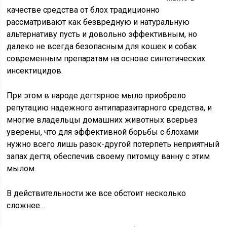
качестве средства от блох традиционно
рассматривают как безвредную и натуральную
альтернативу пусть и довольно эффективным, но
далеко не всегда безопасным для кошек и собак
современным препаратам на основе синтетических
инсектицидов.
При этом в народе дегтярное мыло приобрело
репутацию надежного антипаразитарного средства, и
многие владельцы домашних животных всерьез
уверены, что для эффективной борьбы с блохами
нужно всего лишь разок-другой потерпеть неприятный
запах дегтя, обеспечив своему питомцу ванну с этим
мылом.
В действительности же все обстоит несколько
сложнее…