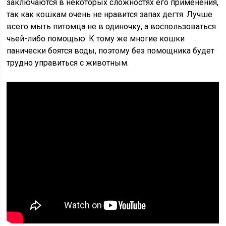
заключаются в некоторых сложностях его применения,
так как кошкам очень не нравится запах дегтя. Лучше
всего мыть питомца не в одиночку, а воспользоваться
чьей-либо помощью. К тому же многие кошки
панически боятся воды, поэтому без помощника будет
трудно управиться с животным.