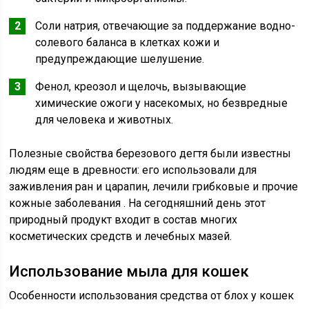
Соли натрия, отвечающие за поддержание водно-
солевого баланса в клетках кожи и
предупреждающие шелушение.
Фенол, креозол и щелочь, вызывающие
химические ожоги у насекомых, но безвредные
для человека и животных.
Полезные свойства березового дегтя были известны
людям еще в древности: его использовали для
заживления ран и царапин, лечили грибковые и прочие
кожные заболевания . На сегодняшний день этот
природный продукт входит в состав многих
косметических средств и лечебных мазей.
Использование мыла для кошек
Особенности использования средства от блох у кошек