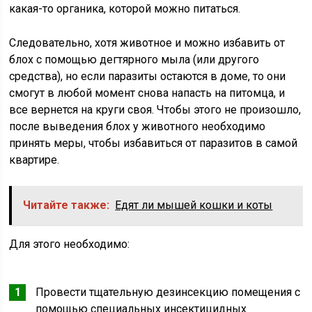
какая-то органика, которой можно питаться.
Следовательно, хотя животное и можно избавить от
блох с помощью дегтярного мыла (или другого
средства), но если паразиты остаются в доме, то они
смогут в любой момент снова напасть на питомца, и
все вернется на круги своя. Чтобы этого не произошло,
после выведения блох у животного необходимо
принять меры, чтобы избавиться от паразитов в самой
квартире.
Читайте также:
Едят ли мышей кошки и коты
Для этого необходимо:
Провести тщательную дезинсекцию помещения с
помощью специальных инсектицидных