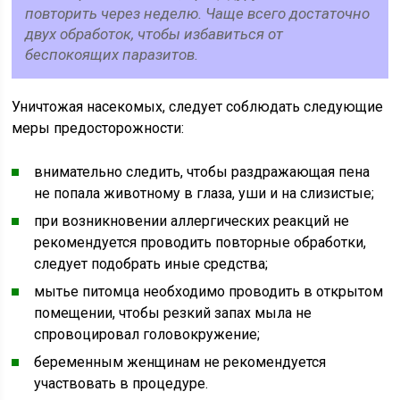
повторить через неделю. Чаще всего достаточно
двух обработок, чтобы избавиться от
беспокоящих паразитов.
Уничтожая насекомых, следует соблюдать следующие
меры предосторожности:
внимательно следить, чтобы раздражающая пена
не попала животному в глаза, уши и на слизистые;
при возникновении аллергических реакций не
рекомендуется проводить повторные обработки,
следует подобрать иные средства;
мытье питомца необходимо проводить в открытом
помещении, чтобы резкий запах мыла не
спровоцировал головокружение;
беременным женщинам не рекомендуется
участвовать в процедуре.