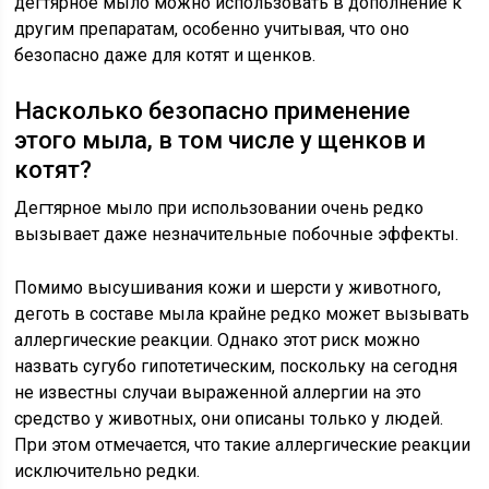
дегтярное мыло можно использовать в дополнение к
другим препаратам, особенно учитывая, что оно
безопасно даже для котят и щенков.
Насколько безопасно применение
этого мыла, в том числе у щенков и
котят?
Дегтярное мыло при использовании очень редко
вызывает даже незначительные побочные эффекты.
Помимо высушивания кожи и шерсти у животного,
деготь в составе мыла крайне редко может вызывать
аллергические реакции. Однако этот риск можно
назвать сугубо гипотетическим, поскольку на сегодня
не известны случаи выраженной аллергии на это
средство у животных, они описаны только у людей.
При этом отмечается, что такие аллергические реакции
исключительно редки.