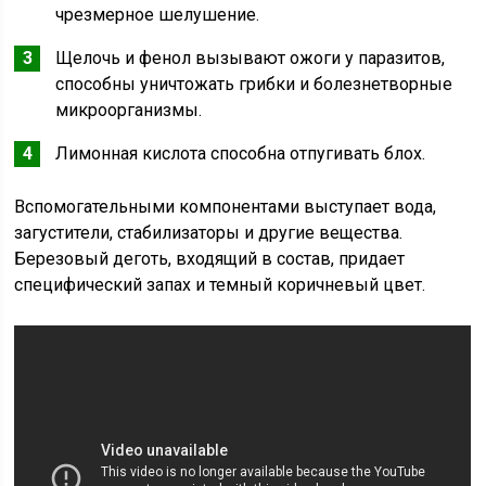
чрезмерное шелушение.
Щелочь и фенол вызывают ожоги у паразитов,
способны уничтожать грибки и болезнетворные
микроорганизмы.
Лимонная кислота способна отпугивать блох.
Вспомогательными компонентами выступает вода,
загустители, стабилизаторы и другие вещества.
Березовый деготь, входящий в состав, придает
специфический запах и темный коричневый цвет.