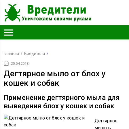
Главная
Вредители
25.04.2018
Дегтярное мыло от блох у
кошек и собак
Применение дегтярного мыла для
выведения блох у кошек и собак
Дегтярное
мыло в