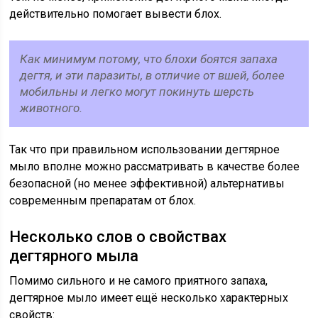
действительно помогает вывести блох.
Как минимум потому, что блохи боятся запаха
дегтя, и эти паразиты, в отличие от вшей, более
мобильны и легко могут покинуть шерсть
животного.
Так что при правильном использовании дегтярное
мыло вполне можно рассматривать в качестве более
безопасной (но менее эффективной) альтернативы
современным препаратам от блох.
Несколько слов о свойствах
дегтярного мыла
Помимо сильного и не самого приятного запаха,
дегтярное мыло имеет ещё несколько характерных
свойств: