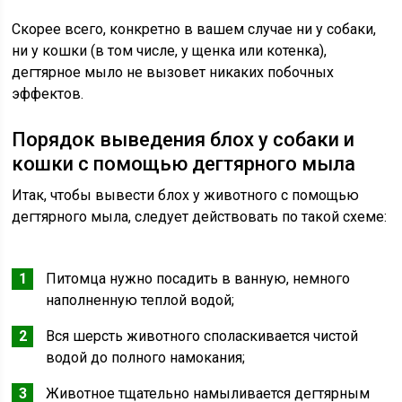
Скорее всего, конкретно в вашем случае ни у собаки,
ни у кошки (в том числе, у щенка или котенка),
дегтярное мыло не вызовет никаких побочных
эффектов.
Порядок выведения блох у собаки и
кошки с помощью дегтярного мыла
Итак, чтобы вывести блох у животного с помощью
дегтярного мыла, следует действовать по такой схеме:
Питомца нужно посадить в ванную, немного
наполненную теплой водой;
Вся шерсть животного споласкивается чистой
водой до полного намокания;
Животное тщательно намыливается дегтярным