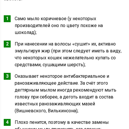
Само мыло коричневое (у некоторых
производителей оно по цвету похоже на
шоколад);
При нанесении на волосы «сушит» их, активно
эмульгируя жир (при этом следует иметь в виду,
что некоторых кошек нежелательно купать со
средствами, сушащими шерсть);
Оказывает некоторое антибактериальное и
ранозаживляющее действие. За счёт этого
дегтярным мылом иногда рекомендуют мыть
голову при себорее, а деготь входит в состав
известных ранозаживляющих мазей
(Вишневского, Вилькинсона);
Плохо пенится, поэтому в качестве замены