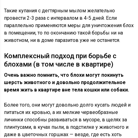
Такие купания с дегтярным мылом желательно
провести 2-3 раза с интервалом в 4-5 дней. Если
параллельно применяются меры для уничтожения блох
в помещении, то по окончанию такой борьбы ни на
животном, ни в доме паразитов уже не останется.
Комплексный подход при борьбе с
блохами (в том числе в квартире)
Очень важно помнить, что блохи могут покинуть
шерсть животного и довольно продолжительное
время жить в квартире вне тела кошки или собаки.
Более того, они могут довольно долго кусать людей и
питаться их кровью, а их мелкие червеобразные
личинки способны развиваться в мусоре, в щелях за
плинтусами, в кучах пыли, в подстилке у животного и
даже в цветочных горшках — везде, где есть хоть