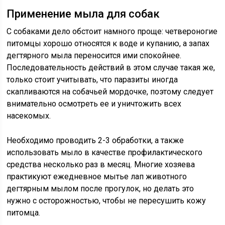
Применение мыла для собак
С собаками дело обстоит намного проще: четвероногие
питомцы хорошо относятся к воде и купанию, а запах
дегтярного мыла переносится ими спокойнее.
Последовательность действий в этом случае такая же,
только стоит учитывать, что паразиты иногда
скапливаются на собачьей мордочке, поэтому следует
внимательно осмотреть ее и уничтожить всех
насекомых.
Необходимо проводить 2-3 обработки, а также
использовать мыло в качестве профилактического
средства несколько раз в месяц. Многие хозяева
практикуют ежедневное мытье лап животного
дегтярным мылом после прогулок, но делать это
нужно с осторожностью, чтобы не пересушить кожу
питомца.