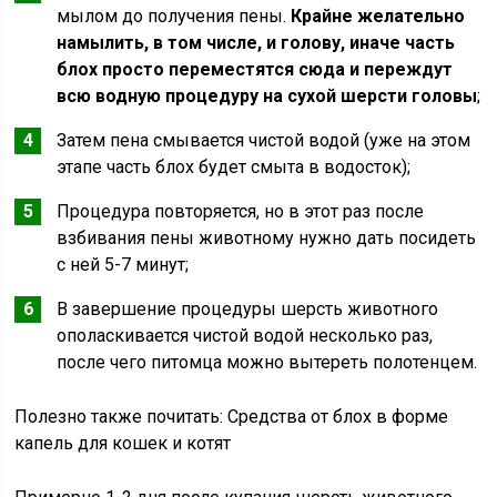
мылом до получения пены.
Крайне желательно
намылить, в том числе, и голову, иначе часть
блох просто переместятся сюда и переждут
всю водную процедуру на сухой шерсти головы
;
Затем пена смывается чистой водой (уже на этом
этапе часть блох будет смыта в водосток);
Процедура повторяется, но в этот раз после
взбивания пены животному нужно дать посидеть
с ней 5-7 минут;
В завершение процедуры шерсть животного
ополаскивается чистой водой несколько раз,
после чего питомца можно вытереть полотенцем.
Полезно также почитать: Средства от блох в форме
капель для кошек и котят