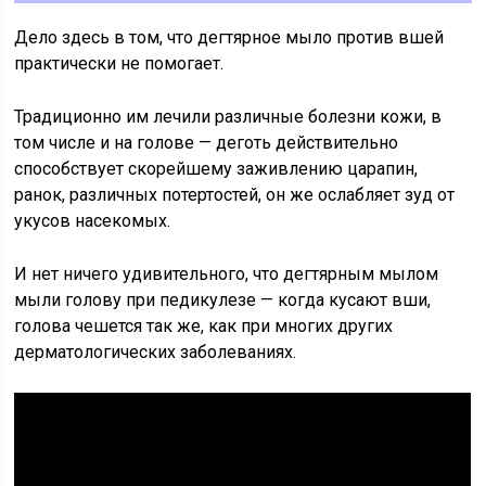
Дело здесь в том, что дегтярное мыло против вшей
практически не помогает.
Традиционно им лечили различные болезни кожи, в
том числе и на голове — деготь действительно
способствует скорейшему заживлению царапин,
ранок, различных потертостей, он же ослабляет зуд от
укусов насекомых.
И нет ничего удивительного, что дегтярным мылом
мыли голову при педикулезе — когда кусают вши,
голова чешется так же, как при многих других
дерматологических заболеваниях.