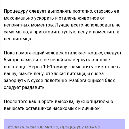
Процедуру следует выполнять поэтапно, стараясь ее
максимально ускорить и отвлечь животное от
неприятных моментов. Лучше всего использовать не
само мыло, а приготовить густую пену и поместить в
нее питомца.
Пока помогающий человек отвлекает кошку, следует
быстро намылить ее пеной и завернуть в теплое
полотенце. Через 10-15 минут поместить животное в
ванну, смыть пену, отвлекая питомца, и снова
завернуть в сухое полотенце. Разбегающихся блох
следует раздавить.
После того как шерсть высохла, нужно тщательно
вычесать оставшихся насекомых и личинок.
Если паразитов много, процедуру можно