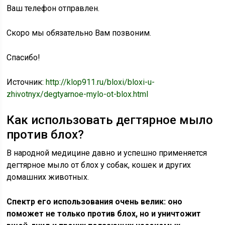
Ваш телефон отправлен.
Скоро мы обязательно Вам позвоним.
Спасибо!
Источник:
http://klop911.ru/bloxi/bloxi-u-
zhivotnyx/degtyarnoe-mylo-ot-blox.html
Как использовать дегтярное мыло
против блох?
В народной медицине давно и успешно применяется
дегтярное мыло от блох у собак, кошек и других
домашних животных.
Спектр его использования очень велик: оно
поможет не только против блох, но и уничтожит