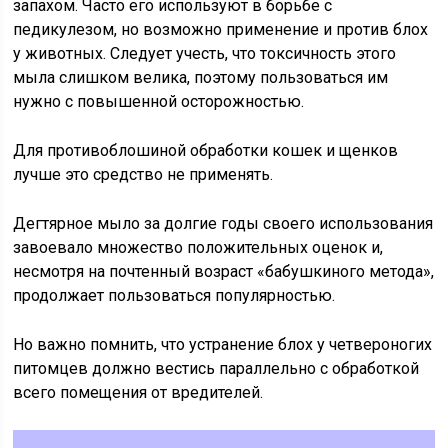
запахом. Часто его используют в борьбе с
педикулезом, но возможно применение и против блох
у животных. Следует учесть, что токсичность этого
мыла слишком велика, поэтому пользоваться им
нужно с повышенной осторожностью.
Для противоблошиной обработки кошек и щенков
лучше это средство не применять.
Дегтярное мыло за долгие годы своего использования
завоевало множество положительных оценок и,
несмотря на почтенный возраст «бабушкиного метода»,
продолжает пользоваться популярностью.
Но важно помнить, что устранение блох у четвероногих
питомцев должно вестись параллельно с обработкой
всего помещения от вредителей.