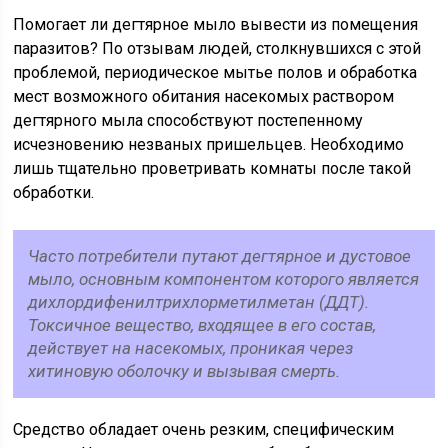
Помогает ли дегтярное мыло вывести из помещения
паразитов? По отзывам людей, столкнувшихся с этой
проблемой, периодическое мытье полов и обработка
мест возможного обитания насекомых раствором
дегтярного мыла способствуют постепенному
исчезновению незваных пришельцев. Необходимо
лишь тщательно проветривать комнаты после такой
обработки.
Часто потребители путают дегтярное и дустовое
мыло, основным компонентом которого является
дихлордифенилтрихлорметилметан (ДДТ).
Токсичное вещество, входящее в его состав,
действует на насекомых, проникая через
хитиновую оболочку и вызывая смерть.
Средство обладает очень резким, специфическим