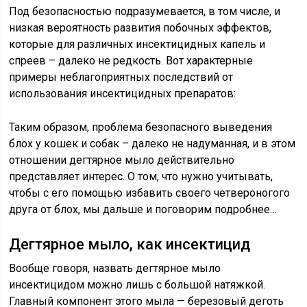
Под безопасностью подразумевается, в том числе, и
низкая вероятность развития побочных эффектов,
которые для различных инсектицидных капель и
спреев – далеко не редкость. Вот характерные
примеры неблагоприятных последствий от
использования инсектицидных препаратов:
Таким образом, проблема безопасного выведения
блох у кошек и собак – далеко не надуманная, и в этом
отношении дегтярное мыло действительно
представляет интерес. О том, что нужно учитывать,
чтобы с его помощью избавить своего четвероногого
друга от блох, мы дальше и поговорим подробнее…
Дегтярное мыло, как инсектицид
Вообще говоря, назвать дегтярное мыло
инсектицидом можно лишь с большой натяжкой.
Главный компонент этого мыла — березовый деготь