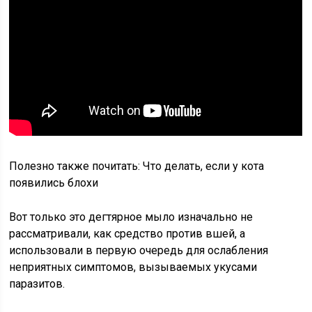
Полезно также почитать: Что делать, если у кота
появились блохи
Вот только это дегтярное мыло изначально не
рассматривали, как средство против вшей, а
использовали в первую очередь для ослабления
неприятных симптомов, вызываемых укусами
паразитов.