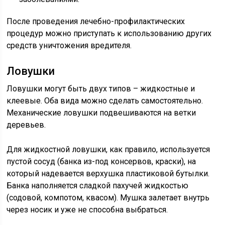
После проведения лечебно-профилактических
процедур можно приступать к использованию других
средств уничтожения вредителя.
Ловушки
Ловушки могут быть двух типов – жидкостные и
клеевые. Оба вида можно сделать самостоятельно.
Механические ловушки подвешиваются на ветки
деревьев.
Для жидкостной ловушки, как правило, используется
пустой сосуд (банка из-под консервов, краски), на
который надевается верхушка пластиковой бутылки.
Банка наполняется сладкой пахучей жидкостью
(содовой, компотом, квасом). Мушка залетает внутрь
через носик и уже не способна выбраться.