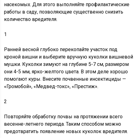
насекомых. Для этого выполняйте профилактические
работы в саду, позволяющие существенно снизить
количество вредителя.
1
Ранней весной глубоко перекопайте участок под
кроной вишни и выберите вручную куколки вишневой
мушки. Куколки зимуют на глубине 5-7 см, размером
они 4-5 мм, ярко-желтого цвета. В этом деле хорошо
помогают куры. Внесите почвенные инсектициды —
«Громобой», «Медвед-токс», «Престиж».
2
Повторяйте обработку почвы на протяжении всего
весенне-летнего периода. Таким способом можно
предотвратить появление новых куколок вредителя.