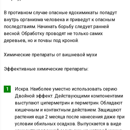
В противном случае опасные ядохимикаты попадут
внутрь организма человека и приведут к опасным
последствиям. Начинать борьбу следует ранней
весной. Обработку проводят не только самих
деревьев, но и почвы под кроной.
Химические препараты от вишневой мухи
Эффективные химические препараты:
Искра. Наиболее уместно использовать серию
Двойной эффект. Действующими компонентами
выступают циперметрин и перметрин. Обладают
кишечным и контактным действием. Защищают
растения еще 2 месяца после нанесения даже при
условии обильных осадков. Выпускается в виде