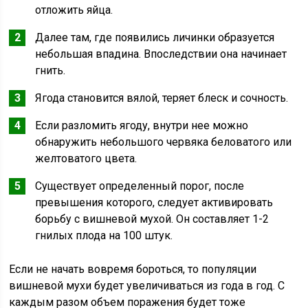
отложить яйца.
Далее там, где появились личинки образуется
небольшая впадина. Впоследствии она начинает
гнить.
Ягода становится вялой, теряет блеск и сочность.
Если разломить ягоду, внутри нее можно
обнаружить небольшого червяка беловатого или
желтоватого цвета.
Существует определенный порог, после
превышения которого, следует активировать
борьбу с вишневой мухой. Он составляет 1-2
гнилых плода на 100 штук.
Если не начать вовремя бороться, то популяции
вишневой мухи будет увеличиваться из года в год. С
каждым разом объем поражения будет тоже