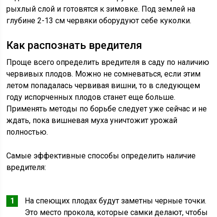
рыхлый слой и готовятся к зимовке. Под землей на
глубине 2-13 см червяки оборудуют себе куколки.
Как распознать вредителя
Проще всего определить вредителя в саду по наличию
червивых плодов. Можно не сомневаться, если этим
летом попадалась червивая вишни, то в следующем
году испорченных плодов станет еще больше.
Применять методы по борьбе следует уже сейчас и не
ждать, пока вишневая муха уничтожит урожай
полностью.
Самые эффективные способы определить наличие
вредителя:
На спеющих плодах будут заметны черные точки.
Это место прокола, которые самки делают, чтобы