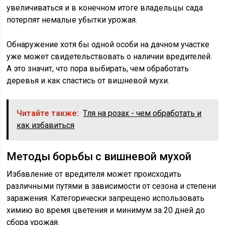
увеличиваться и в конечном итоге владельцы сада
потерпят немалые убытки урожая.
Обнаружение хотя бы одной особи на дачном участке
уже может свидетельствовать о наличии вредителей.
А это значит, что пора выбирать, чем обработать
деревья и как спастись от вишневой мухи.
Читайте также:
Тля на розах - чем обработать и
как избавиться
Методы борьбы с вишневой мухой
Избавление от вредителя может происходить
различными путями в зависимости от сезона и степени
заражения. Категорически запрещено использовать
химию во время цветения и минимум за 20 дней до
сбора урожая.