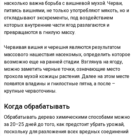
насколько важна борьба с вишневой мухой. Черви,
питаясь вишнями, не только употребляют мякоть, но и
откладывают экскременты, под воздействием
которых внутренние части ягод разлагаются и
превращаются в гнилую массу.
Червивая вишня и черешня являются результатом
массового нашествия насекомых, определить которое
возможно еще на ранней стадии. Взглянув на ягоду,
можно заметить черные точки, означающие место
прокола мухой кожицы растения. Далее на этом месте
появятся впадины и гнилостные пятна, а после –
крупные червоточины.
Когда обрабатывать
Обрабатывать дерево химическими способами можно
за 20–25 дней до того, как предстоит убрать урожай,
поскольку для разложения всех вредных соединений