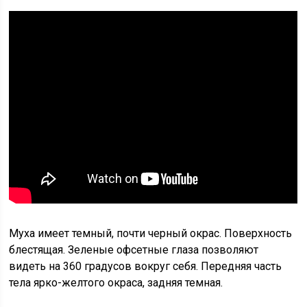
Муха имеет темный, почти черный окрас. Поверхность
блестящая. Зеленые офсетные глаза позволяют
видеть на 360 градусов вокруг себя. Передняя часть
тела ярко-желтого окраса, задняя темная.