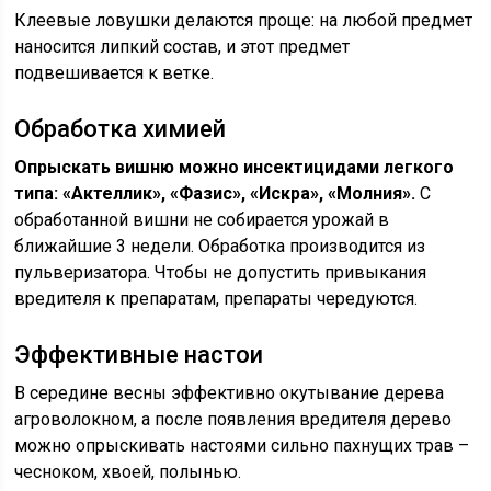
Клеевые ловушки делаются проще: на любой предмет
наносится липкий состав, и этот предмет
подвешивается к ветке.
Обработка химией
Опрыскать вишню можно инсектицидами легкого
типа: «Актеллик», «Фазис», «Искра», «Молния».
С
обработанной вишни не собирается урожай в
ближайшие 3 недели. Обработка производится из
пульверизатора. Чтобы не допустить привыкания
вредителя к препаратам, препараты чередуются.
Эффективные настои
В середине весны эффективно окутывание дерева
агроволокном, а после появления вредителя дерево
можно опрыскивать настоями сильно пахнущих трав –
чесноком, хвоей, полынью.