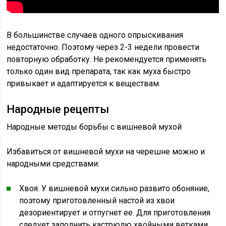
В большинстве случаев одного опрыскивания
недостаточно. Поэтому через 2-3 недели провести
повторную обработку. Не рекомендуется применять
только один вид препарата, так как муха быстро
привыкает и адаптируется к веществам.
Народные рецепты
Народные методы борьбы с вишневой мухой
Избавиться от вишневой мухи на черешне можно и
народными средствами:
Хвоя. У вишневой мухи сильно развито обоняние,
поэтому приготовленный настой из хвои
дезориентирует и отпугнет ее. Для приготовления
следует заполнить кастрюлю хвойными ветками.