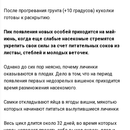
После прогревания грунта (+10 градусов) куколки
готовы к раскрытию.
Пик появления новых особей приходится на май-
июнь, когда еще слабые насекомые стремятся
укрепить свои силы за счет питательных соков из
листвы, стеблей и молодых веточек.
Однако до сих пор неясно, почему личинки
оказываются в плодах. Дело в том, что на период
появления первых недозрелых вишенок приходится
время размножения насекомого.
Самки откладывают яйца в ягоды вишни, мякотью
которых начинают питаться вылупившиеся личинки.
Весь цикл длится около 32 дней, во время которых