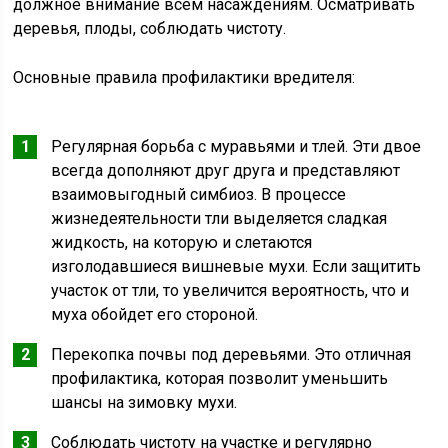
должное внимание всем насаждениям. Осматривать
деревья, плоды, соблюдать чистоту.
Основные правила профилактики вредителя:
Регулярная борьба с муравьями и тлей. Эти двое
всегда дополняют друг друга и представляют
взаимовыгодный симбиоз. В процессе
жизнедеятельности тли выделяется сладкая
жидкость, на которую и слетаются
изголодавшиеся вишневые мухи. Если защитить
участок от тли, то увеличится вероятность, что и
муха обойдет его стороной.
Перекопка почвы под деревьями. Это отличная
профилактика, которая позволит уменьшить
шансы на зимовку мухи.
Соблюдать чистоту на участке и регулярно