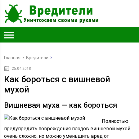
Главная
Вредители
25.04.2018
Как бороться с вишневой
мухой
Вишневая муха — как бороться
Полностью
предупредить повреждения плодов вишневой мухой
очень сложно, но можно уменьшить вред от