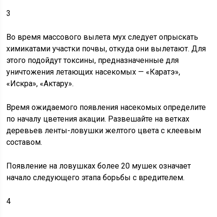
3
Во время массового вылета мух следует опрыскать
химикатами участки почвы, откуда они вылетают. Для
этого подойдут токсины, предназначенные для
уничтожения летающих насекомых — «Каратэ»,
«Искра», «Актару».
Время ожидаемого появления насекомых определите
по началу цветения акации. Развешайте на ветках
деревьев ленты-ловушки желтого цвета с клеевым
составом.
Появление на ловушках более 20 мушек означает
начало следующего этапа борьбы с вредителем.
4