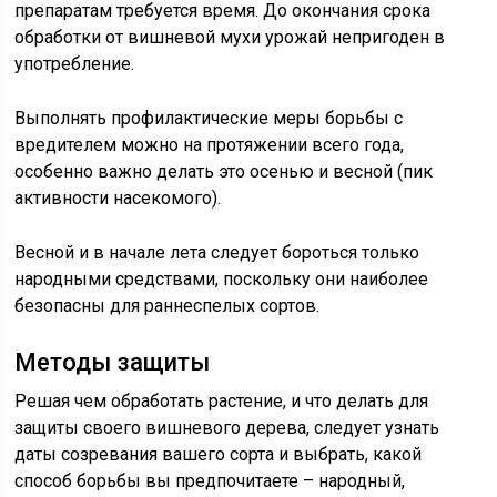
препаратам требуется время. До окончания срока
обработки от вишневой мухи урожай непригоден в
употребление.
Выполнять профилактические меры борьбы с
вредителем можно на протяжении всего года,
особенно важно делать это осенью и весной (пик
активности насекомого).
Весной и в начале лета следует бороться только
народными средствами, поскольку они наиболее
безопасны для раннеспелых сортов.
Методы защиты
Решая чем обработать растение, и что делать для
защиты своего вишневого дерева, следует узнать
даты созревания вашего сорта и выбрать, какой
способ борьбы вы предпочитаете – народный,