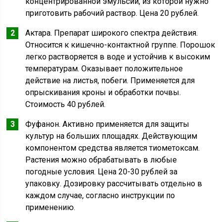
концентрированной эмульсии, из которой нужно
приготовить рабочий раствор. Цена 20 рублей.
Актара. Препарат широкого спектра действия.
Относится к кишечно-контактной группе. Порошок
легко растворяется в воде и устойчив к высоким
температурам. Оказывает положительное
действие на листья, побеги. Применяется для
опрыскивания кроны и обработки почвы.
Стоимость 40 рублей.
Фуфанон. Активно применяется для защиты
культур на больших площадях. Действующим
компонентом средства является тиометоксам.
Растения можно обрабатывать в любые
погодные условия. Цена 20-30 рублей за
упаковку. Дозировку рассчитывать отдельно в
каждом случае, согласно инструкции по
применению.