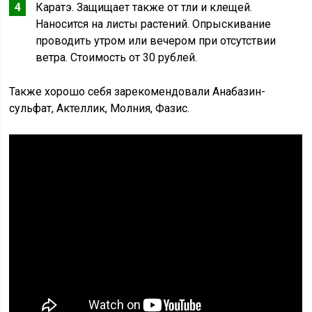
Каратэ. Защищает также от тли и клещей.
Наносится на листы растений. Опрыскивание
проводить утром или вечером при отсутствии
ветра. Стоимость от 30 рублей.
Также хорошо себя зарекомендовали Анабазин-
сульфат, Актеллик, Молния, Фазис.