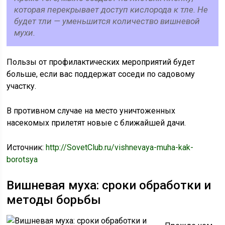
которая перекрывает доступ кислорода к тле. Не
будет тли — уменьшится количество вишневой
мухи.
Пользы от профилактических мероприятий будет
больше, если вас поддержат соседи по садовому
участку.
В противном случае на место уничтоженных
насекомых прилетят новые с ближайшей дачи.
Источник:
http://SovetClub.ru/vishnevaya-muha-kak-
borotsya
Вишневая муха: сроки обработки и
методы борьбы