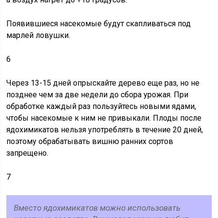
Появившиеся насекомые будут скапливаться под
марлей ловушки.
6
Через 13-15 дней опрыскайте дерево еще раз, но не
позднее чем за две недели до сбора урожая. При
обработке каждый раз пользуйтесь новыми ядами,
чтобы насекомые к ним не привыкали. Плоды после
ядохимикатов нельзя употреблять в течение 20 дней,
поэтому обрабатывать вишню ранних сортов
запрещено.
7
Вместо ядохимикатов можно использовать