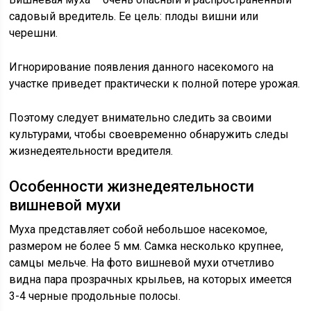
садовый вредитель. Ее цель: плоды вишни или
черешни.
Игнорирование появления данного насекомого на
участке приведет практически к полной потере урожая.
Поэтому следует внимательно следить за своими
культурами, чтобы своевременно обнаружить следы
жизнедеятельности вредителя.
Особенности жизнедеятельности
вишневой мухи
Муха представляет собой небольшое насекомое,
размером не более 5 мм. Самка несколько крупнее,
самцы мельче. На фото вишневой мухи отчетливо
видна пара прозрачных крыльев, на которых имеется
3-4 черные продольные полосы.