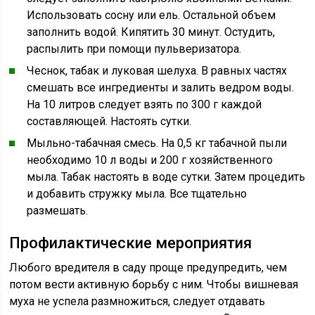
Использовать сосну или ель. Остальной объем
заполнить водой. Кипятить 30 минут. Остудить,
распылить при помощи пульверизатора.
Чеснок, табак и луковая шелуха. В равных частях
смешать все ингредиенты и залить ведром воды.
На 10 литров следует взять по 300 г каждой
составляющей. Настоять сутки.
Мыльно-табачная смесь. На 0,5 кг табачной пыли
необходимо 10 л воды и 200 г хозяйственного
мыла. Табак настоять в воде сутки. Затем процедить
и добавить стружку мыла. Все тщательно
размешать.
Профилактические мероприятия
Любого вредителя в саду проще предупредить, чем
потом вести активную борьбу с ним. Чтобы вишневая
муха не успела размножиться, следует отдавать