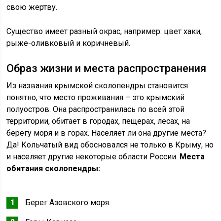
свою жертву.
Существо имеет разный окрас, например: цвет хаки,
рыже-оливковый и коричневый.
Образ жизни и места распространения
Из названия крымской сколопендры становится
понятно, что место проживания – это крымский
полуостров. Она распространилась по всей этой
территории, обитает в городах, пещерах, лесах, на
берегу моря и в горах. Населяет ли она другие места?
Да! Кольчатый вид обосновался не только в Крыму, но
и населяет другие некоторые области России.
Места
обитания сколопендры:
Берег Азовского моря.