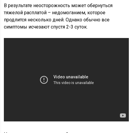
В результате неосторожность может обернуться
тяжелой расплатой – недомоганием, которое
продлится несколько дней. Однако обычно все
симптомы исчезают спустя 2-3 суток.