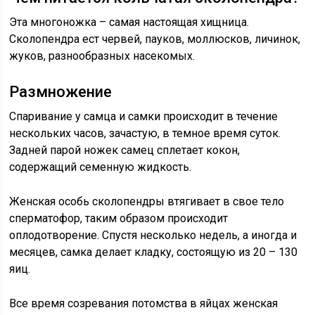
Эта многоножка – самая настоящая хищница.
Сколопендра ест червей, пауков, моллюсков, личинок,
жуков, разнообразных насекомых.
Размножение
Спаривание у самца и самки происходит в течение
нескольких часов, зачастую, в темное время суток.
Задней парой ножек самец сплетает кокон,
содержащий семенную жидкость.
Женская особь сколопендры втягивает в свое тело
сперматофор, таким образом происходит
оплодотворение. Спустя несколько недель, а иногда и
месяцев, самка делает кладку, состоящую из 20 – 130
яиц.
Все время созревания потомства в яйцах женская