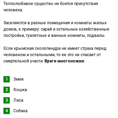
Теплолюбивое существо не боится присутствия
человека.
Заселяются в разные помещения и комнаты жилых
домов, к примеру: сарай и остальные хозяйственные
постройки, туалетные и ванные комнаты, подвалы.
Если крымская сколопендра не имеет страха перед
человеком и остальными, то ее это не спасает от
смертельной участи.
Враги многоножки:
Змея.
Кошка.
Лиса.
Собака.