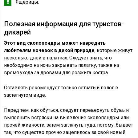
Ящерицы.
Полезная информация для туристов-
дикарей
Этот вид сколопендры может навредить
любителям ночевок в дикой природе
, которые живут
несколько дней в палатках. Следует знать, что
необходимо на ночь закрывать палатку, также на
время ухода за дровами для розжига костра.
Оставлять рекомендует только сетчатый полог в
застегнутом виде.
Перед тем, как обуться, следует перевернуть обувь и
выполнить встряски на выявление сколопендры или
прочей живности, затем заглянуть туда, потому, бывает
так, что существо прочно зацепилось за свой новый