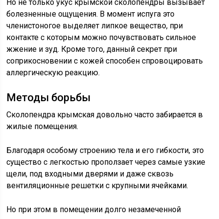
Но не только укус крымской сколопендры вызывает
болезненные ощущения. В момент испуга это
членистоногое выделяет липкое вещество, при
контакте с которым можно почувствовать сильное
жжение и зуд. Кроме того, данный секрет при
соприкосновении с кожей способен спровоцировать
аллергическую реакцию.
Методы борьбы
Сколопендра крымская довольно часто забирается в
жилые помещения.
Благодаря особому строению тела и его гибкости, это
существо с легкостью проползает через самые узкие
щели, под входными дверями и даже сквозь
вентиляционные решетки с крупными ячейками.
Но при этом в помещении долго незамеченной