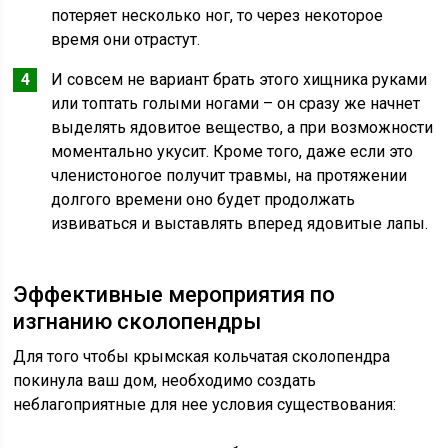
потеряет несколько ног, то через некоторое
время они отрастут.
И совсем не вариант брать этого хищника руками
или топтать голыми ногами – он сразу же начнет
выделять ядовитое вещество, а при возможности
моментально укусит. Кроме того, даже если это
членистоногое получит травмы, на протяжении
долгого времени оно будет продолжать
извиваться и выставлять вперед ядовитые лапы.
Эффективные мероприятия по
изгнанию сколопендры
Для того чтобы крымская кольчатая сколопендра
покинула ваш дом, необходимо создать
неблагоприятные для нее условия существования: