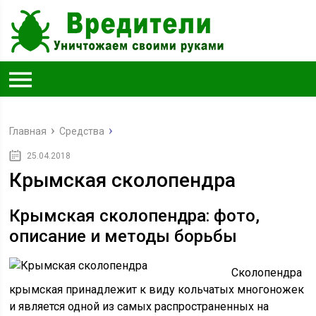
Главная
Средства
25.04.2018
Крымская сколопендра
Крымская сколопендра: фото,
описание и методы борьбы
Сколопендра
крымская принадлежит к виду кольчатых многоножек
и является одной из самых распространенных на