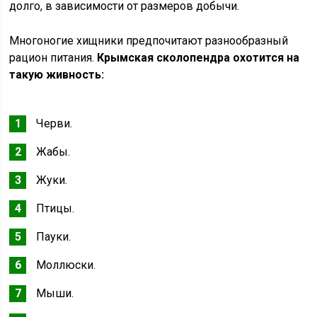
долго, в зависимости от размеров добычи.
Многоногие хищники предпочитают разнообразный
рацион питания.
Крымская сколопендра охотится на
такую живность:
Черви.
Жабы.
Жуки.
Птицы.
Пауки.
Моллюски.
Мыши.