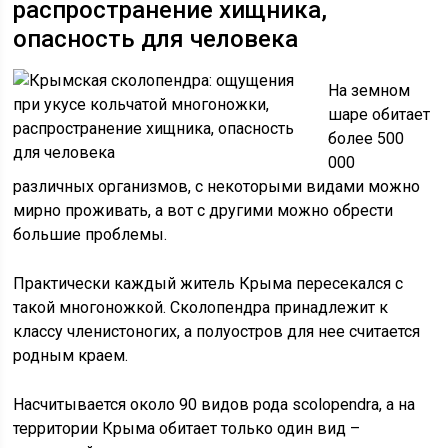
распространение хищника,
опасность для человека
На земном
шаре обитает
более 500
000
различных организмов, с некоторыми видами можно
мирно проживать, а вот с другими можно обрести
большие проблемы.
Практически каждый житель Крыма пересекался с
такой многоножкой. Сколопендра принадлежит к
классу членистоногих, а полуостров для нее считается
родным краем.
Насчитывается около 90 видов рода scolopendra, а на
территории Крыма обитает только один вид –