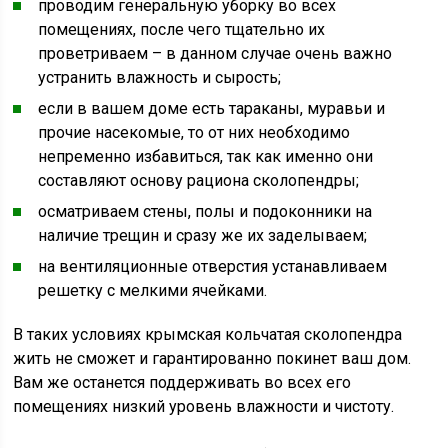
проводим генеральную уборку во всех
помещениях, после чего тщательно их
проветриваем – в данном случае очень важно
устранить влажность и сырость;
если в вашем доме есть тараканы, муравьи и
прочие насекомые, то от них необходимо
непременно избавиться, так как именно они
составляют основу рациона сколопендры;
осматриваем стены, полы и подоконники на
наличие трещин и сразу же их заделываем;
на вентиляционные отверстия устанавливаем
решетку с мелкими ячейками.
В таких условиях крымская кольчатая сколопендра
жить не сможет и гарантированно покинет ваш дом.
Вам же останется поддерживать во всех его
помещениях низкий уровень влажности и чистоту.