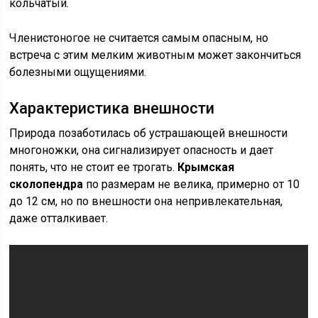
кольчатый.
Членистоногое не считается самым опасным, но
встреча с этим мелким животным может закончиться
болезными ощущениями.
Характеристика внешности
Природа позаботилась об устрашающей внешности
многоножки, она сигнализирует опасность и дает
понять, что не стоит ее трогать.
Крымская
сколопендра
по размерам не велика, примерно от 10
до 12 см, но по внешности она непривлекательная,
даже отталкивает.