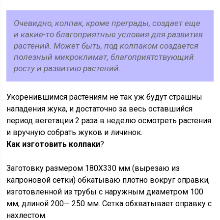
Очевидно, колпак, кроме преграды, создает еще
и какие-то благоприятные условия для развития
растений. Может быть, под колпаком создается
полезный микроклимат, благоприятствующий
росту и развитию растений.
Укоренившимся растениям не так уж будут страшны
нападения жука, и достаточно за весь оставшийся
период вегетации 2 раза в неделю осмотреть растения
и вручную собрать жуков и личинок.
Как изготовить колпаки
?
Заготовку размером 180Х330 мм (вырезаю из
капроновой сетки) обкатываю плотно вокруг оправки,
изготовленной из трубы с наружным диаметром 100
мм, длиной 200— 250 мм. Сетка обхватывает оправку с
нахлестом.