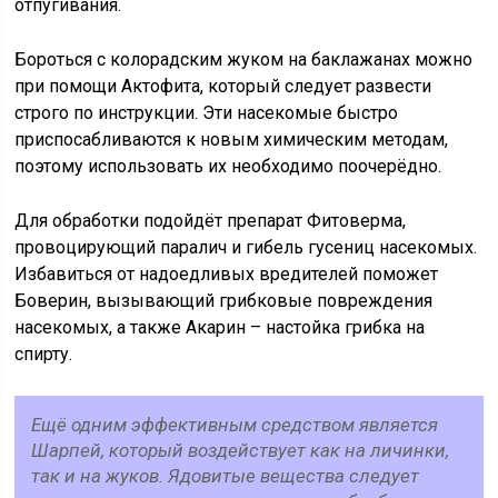
отпугивания.
Бороться с колорадским жуком на баклажанах можно
при помощи Актофита, который следует развести
строго по инструкции. Эти насекомые быстро
приспосабливаются к новым химическим методам,
поэтому использовать их необходимо поочерёдно.
Для обработки подойдёт препарат Фитоверма,
провоцирующий паралич и гибель гусениц насекомых.
Избавиться от надоедливых вредителей поможет
Боверин, вызывающий грибковые повреждения
насекомых, а также Акарин – настойка грибка на
спирту.
Ещё одним эффективным средством является
Шарпей, который воздействует как на личинки,
так и на жуков. Ядовитые вещества следует