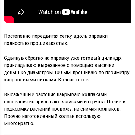
Постепенно передвигая сетку вдоль оправки,
полностью прошиваю стык.
Сдвинув обратно на оправку уже готовый цилиндр,
прикладываю вырезанное с помощью высечки
донышко диаметром 100 мм, прошиваю по периметру
капроновыми нитками. Колпак готов.
Высаженные растения накрываю колпаками,
основания их присыпаю валиками из грунта. Полив и
подкормку растений провожу, не снимая колпаков.
Прочно изготовленный колпак использую
многократно.