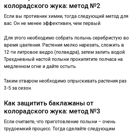
колорадского жука: метод №2
Если вы противник химии, тогда следующий метод для
вас. Он не менее эффективен, чем первый.
Для этого необходимо собрать полынь серебристую во
время цветения. Растения мелко нарезать, сложить в
12-ти литровое ведро (полведра), затем залить водой.
Трехдневный настой полыни прокипятите полчаса на
медленном огне и дайте остыть.
Таким отваром необходимо опрыскивать растения раз
3-5 за сезон.
Как защитить баклажаны от
колорадского жука: метод №3
Если считаете, что приготовление полыни – очень
трудоемкий процесс. Тогда сделайте следующим