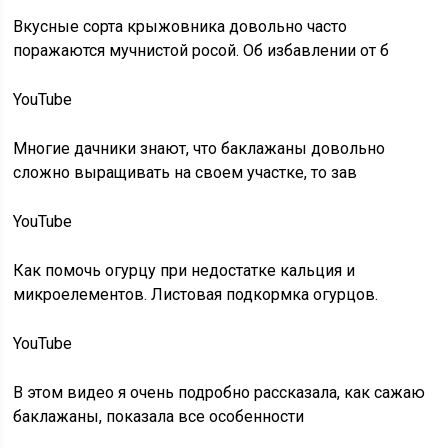
Вкусные сорта крыжовника довольно часто
поражаются мучнистой росой. Об избавлении от б
YouTube
Многие дачники знают, что баклажаны довольно
сложно выращивать на своем участке, то зав
YouTube
Как помочь огурцу при недостатке кальция и
микроелементов. Листовая подкормка огурцов.
YouTube
В этом видео я очень подробно рассказала, как сажаю
баклажаны, показала все особенности