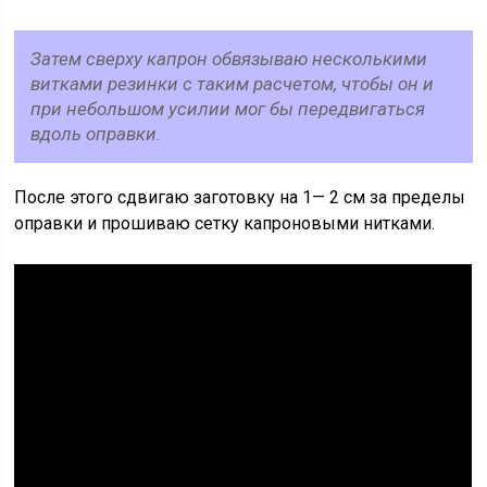
Затем сверху капрон обвязываю несколькими
витками резинки с таким расчетом, чтобы он и
при небольшом усилии мог бы передвигаться
вдоль оправки.
После этого сдвигаю заготовку на 1— 2 см за пределы
оправки и прошиваю сетку капроновыми нитками.