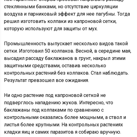
стеклянными банками, но отсутствие циркуляции
воздуха и парниковый эффект для нее пагубны. Тогда
решил изготовить колпаки из капроновой сетки,
которую используют для защиты от мух.
Промышленность выпускает несколько видов такой
сетки. Изготовил 50 колпаков. Весной, в середине мая,
высадил рассаду баклажанов в грунт, накрыл этими
защитными средствами, оставив несколько
контрольных растений без колпаков. Стал наблюдать.
Результат превзошел все ожидания.
Ни одно растение под капроновой сеткой не
подверглось нападению жуков. Интересно, что
баклажаны под колпаками по сравнению с
контрольными оказались более мощными, а ствол и
листья более крупными. На контрольных растениях
кладки яиц и самих паразитов я собираю вручную.