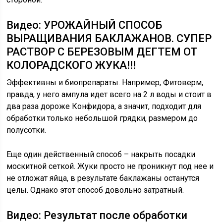
Видео: УРОЖАЙНЫЙ СПОСОБ
ВЫРАЩИВАНИЯ БАКЛАЖАНОВ. СУПЕР
РАСТВОР С БЕРЕЗОВЫМ ДЕГТЕМ ОТ
КОЛОРАДСКОГО ЖУКА!!!
Эффективны и биопрепараты. Например, Фитоверм,
правда, у него ампула идет всего на 2 л воды и стоит в
два раза дороже Конфидора, а значит, подходит для
обработки только небольшой грядки, размером до
полусотки.
Еще один действенный способ – накрыть посадки
москитной сеткой. Жуки просто не проникнут под нее и
не отложат яйца, в результате баклажаны останутся
целы. Однако этот способ довольно затратный.
Видео: Результат после обработки