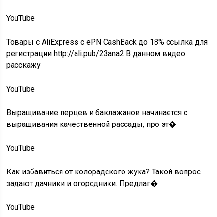
YouTube
Товары с AliExpress c ePN CashBack до 18% ссылка для
регистрации http://ali.pub/23ana2 В данном видео
расскажу
YouTube
Выращивание перцев и баклажанов начинается с
выращивания качественной рассады, про эт�
YouTube
Как избавиться от колорадского жука? Такой вопрос
задают дачники и огородники. Предлаг�
YouTube