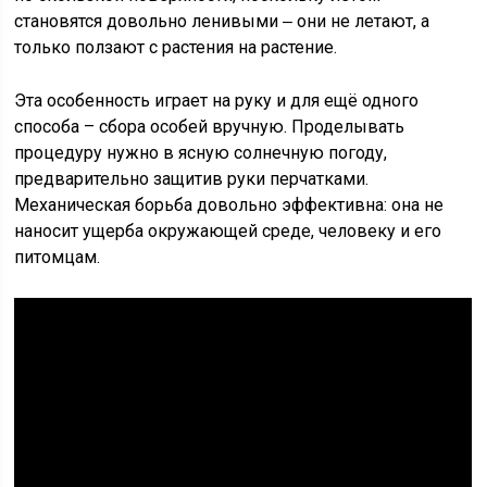
становятся довольно ленивыми ‒ они не летают, а
только ползают с растения на растение.
Эта особенность играет на руку и для ещё одного
способа – сбора особей вручную. Проделывать
процедуру нужно в ясную солнечную погоду,
предварительно защитив руки перчатками.
Механическая борьба довольно эффективна: она не
наносит ущерба окружающей среде, человеку и его
питомцам.