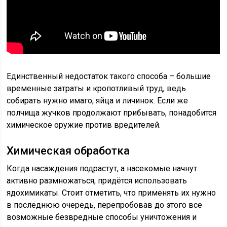
Единственный недостаток такого способа – большие
временные затраты и кропотливый труд, ведь
собирать нужно имаго, яйца и личинок. Если же
полчища жучков продолжают прибывать, понадобится
химическое оружие против вредителей.
Химическая обработка
Когда насаждения подрастут, а насекомые начнут
активно размножаться, придётся использовать
ядохимикаты. Стоит отметить, что применять их нужно
в последнюю очередь, перепробовав до этого все
возможные безвредные способы уничтожения и