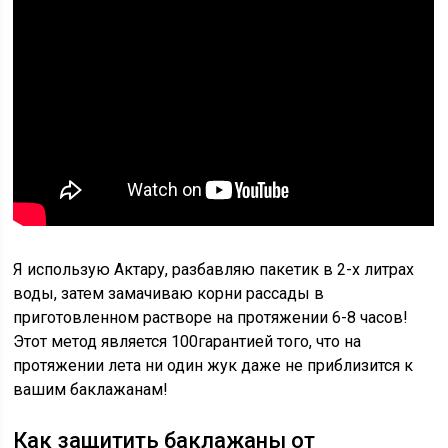
Я использую Актару, разбавляю пакетик в 2-х литрах
воды, затем замачиваю корни рассады в
приготовленном растворе на протяжении 6-8 часов!
Этот метод является 100гарантией того, что на
протяжении лета ни один жук даже не приблизится к
вашим баклажанам!
Как защитить баклажаны от