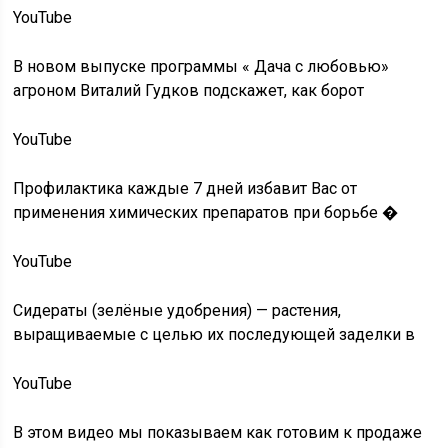
YouTube
В новом выпуске программы « Дача с любовью»
агроном Виталий Гудков подскажет, как борот
YouTube
Профилактика каждые 7 дней избавит Вас от
применения химических препаратов при борьбе �
YouTube
Сидераты (зелёные удобрения) — растения,
выращиваемые с целью их последующей заделки в
YouTube
В этом видео мы показываем как готовим к продаже