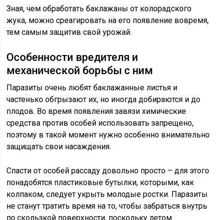
Зная, чем обработать баклажаны от колорадского
жука, можно среагировать на его появление вовремя,
тем самым защитив свой урожай.
Особенности вредителя и
механической борьбы с ним
Паразиты очень любят баклажанные листья и
частенько обгрызают их, но иногда добираются и до
плодов. Во время появления завязи химические
средства против особей использовать запрещено,
поэтому в такой момент нужно особенно внимательно
защищать свои насаждения.
Спасти от особей рассаду довольно просто – для этого
понадобятся пластиковые бутылки, которыми, как
колпаком, следует укрыть молодые ростки. Паразиты
не станут тратить время на то, чтобы забраться внутрь
по скользкой поверхности, поскольку летом