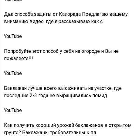
Два способа защиты от Калорада Предлагаю вашему
вниманию видео, где я рассказываю как с
YouTube
Попробуйте этот способ у себя на огороде и Вы не
пожалеете!!!
YouTube
Баклажан лучше всего высаживать на участке, где
последние 2-3 года не выращивались помид
YouTube
Как получить хороший урожай баклажанов в открытом
грунте? Баклажаны требовательны к пл