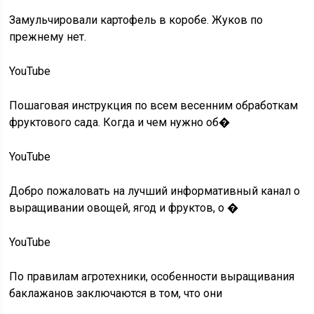
Замульчировали картофель в коробе. Жуков по
прежнему нет.
YouTube
Пошаговая инструкция по всем весенним обработкам
фруктового сада. Когда и чем нужно об�
YouTube
Добро пожаловать на лучший информативный канал о
выращивании овощей, ягод и фруктов, о �
YouTube
По правилам агротехники, особенности выращивания
баклажанов заключаются в том, что они