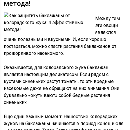
метода!
Между тем
эти овощи
являются
очень полезными и вкусными. И, если хорошо
постараться, можно спасти растения баклажанов от
прожорливого насекомого.
Оказывается, для колорадского жука баклажан
является настоящим деликатесом. Если рядом с
кустами синеньких растут томаты, то эти вредные
насекомые даже не обращают на них внимания. Они
буквально «окутывают» собой бедные растения
синеньких.
Еще один важный момент. Нашествие колорадских
жуков на баклажаны начинается в период конец июля