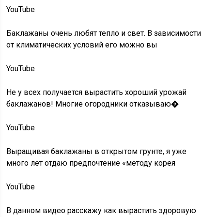
YouTube
Баклажаны очень любят тепло и свет. В зависимости
от климатических условий его можно вы
YouTube
Не у всех получается вырастить хороший урожай
баклажанов! Многие огородники отказываю�
YouTube
Выращивая баклажаны в открытом грунте, я уже
много лет отдаю предпочтение «методу корея
YouTube
В данном видео расскажу как вырастить здоровую