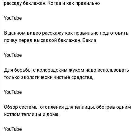
рассаду баклажан. Когда и как правильно
YouTube
В данном видео расскажу как правильно подготовить
почву перед высадкой баклажан. Бакла
YouTube
Для борьбы с колорадским жуком надо использовать
только экологически чистые средства,
YouTube
Обзор системы отопления для теплицы, обогрев одним
котлом теплицы и дома.
YouTube