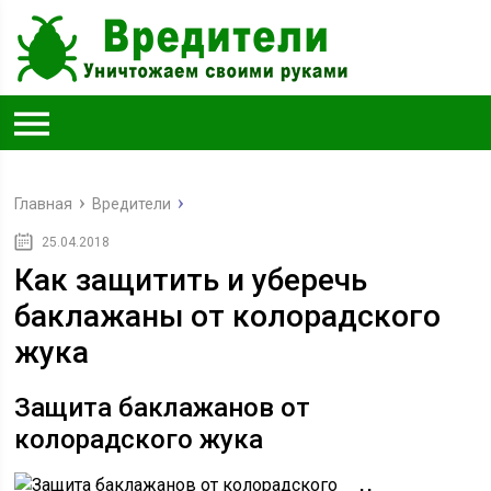
Главная
Вредители
25.04.2018
Как защитить и уберечь
баклажаны от колорадского
жука
Защита баклажанов от
колорадского жука